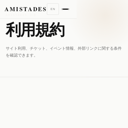
AMISTADES
EN
AMISTADES 日本
利用規約
サイト利用、チケット、イベント情報、外部リンクに関する条件
を確認できます。